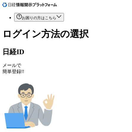
お困りの方はこちら
ログイン方法の選択
日経ID
メールで
簡単登録!!